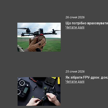
26 січня 2026
Що потрібно враховувати
25 січня 2026
Як зібрати FPV-дрон: до