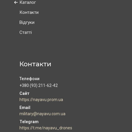
Каталог
Контакти
Відгуки
Статті
Контакти
+380 (93) 211-62-42
https://nayavu.prom.ua
military@nayavu.com.ua
https://t.me/nayavu_drones