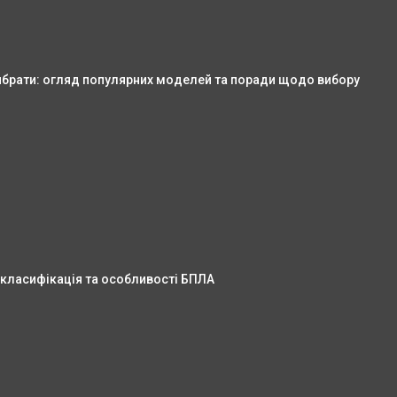
ибрати: огляд популярних моделей та поради щодо вибору
 класифікація та особливості БПЛА