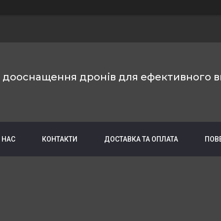
е дооснащення дронів для ефективного в
 НАС
КОНТАКТИ
ДОСТАВКА ТА ОПЛАТА
ПОВ