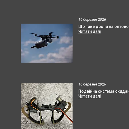
16 березня 2026
Що таке дрони на оптовол
16 березня 2026
Подвійна система скидан