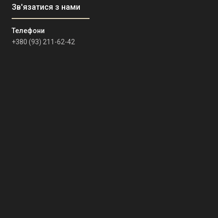
+380 (93) 211-62-42