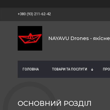
+380 (93) 211-62-42
NAYAVU Drones - якісн
ГОЛОВНА
ТОВАРИ ТА ПОСЛУГИ
ПРО
ОСНОВНИЙ РОЗДІЛ