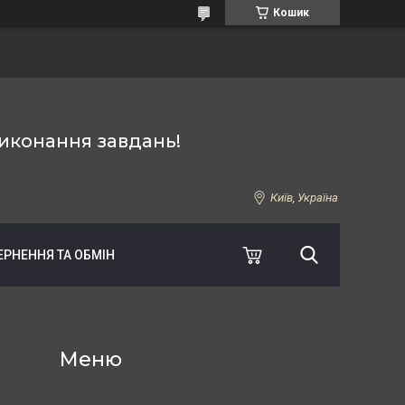
Кошик
иконання завдань!
Київ, Україна
ЕРНЕННЯ ТА ОБМІН