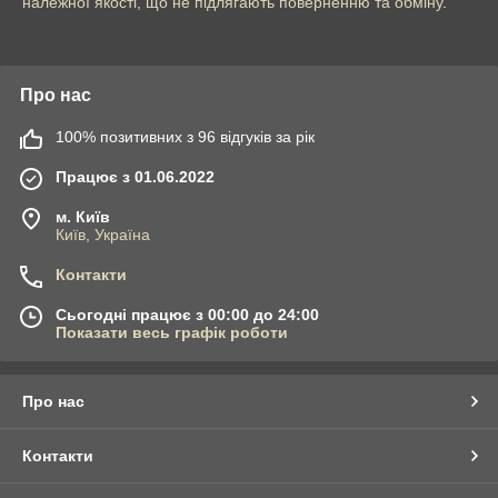
належної якості, що не підлягають поверненню та обміну
.
Про нас
100% позитивних з 96 відгуків за рік
Працює з 01.06.2022
м. Київ
Київ, Україна
Контакти
Сьогодні працює з 00:00 до 24:00
Показати весь графік роботи
Про нас
Контакти