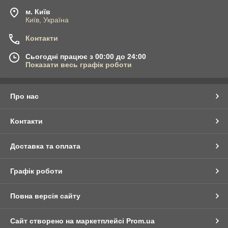
м. Київ
Київ, Україна
Контакти
Сьогодні працює з 00:00 до 24:00
Показати весь графік роботи
Про нас
Контакти
Доставка та оплата
Графік роботи
Повна версія сайту
Сайт створено на маркетплейсі
Prom.ua