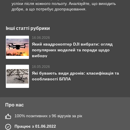
успіхи після кожного польоту. Аналізуйте, що виходить
добре, а що потребує доопрацювання.
Інші статті рубрики
16.06.2026
Який квадрокоптер DJI вибрати: огляд
популярних моделей та поради щодо
вибору
16.05.2026
Які бувають види дронів: класифікація та
особливості БПЛА
Про нас
100% позитивних з 96 відгуків за рік
Працює з 01.06.2022