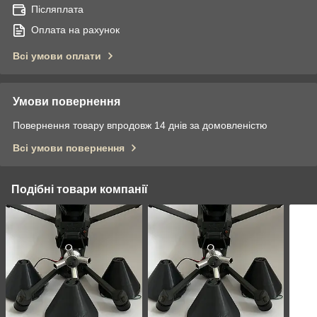
Післяплата
Оплата на рахунок
Всі умови оплати
Умови повернення
Повернення товару впродовж 14 днів за домовленістю
Всі умови повернення
Подібні товари компанії