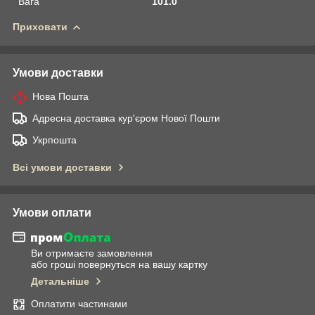
Вага
101.0
Приховати
Умови доставки
Нова Пошта
Адресна доставка кур'єром Нової Пошти
Укрпошта
Всі умови доставки
Умови оплати
Ви отримаєте замовлення
або гроші повернуться на вашу картку
Детальніше
Оплатити частинами