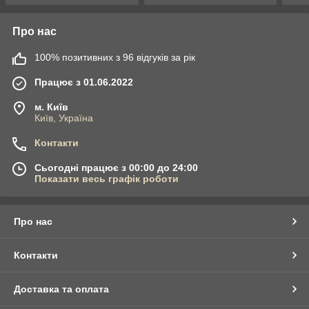
Про нас
100% позитивних з 96 відгуків за рік
Працює з 01.06.2022
м. Київ
Київ, Україна
Контакти
Сьогодні працює з 00:00 до 24:00
Показати весь графік роботи
Про нас
Контакти
Доставка та оплата