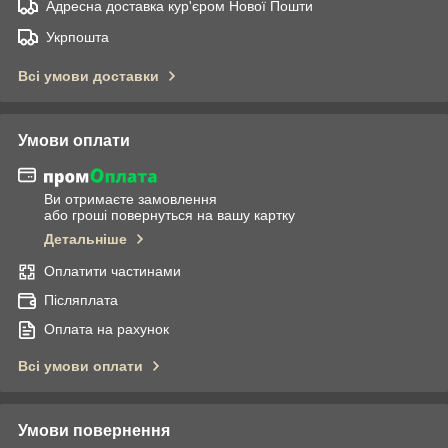
Адресна доставка кур'єром Нової Пошти
Укрпошта
Всі умови доставки
Умови оплати
Ви отримаєте замовлення
або гроші повернуться на вашу картку
Детальніше
Оплатити частинами
Післяплата
Оплата на рахунок
Всі умови оплати
Умови повернення