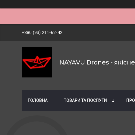
+380 (93) 211-62-42
NAYAVU Drones - якісн
ГОЛОВНА
ТОВАРИ ТА ПОСЛУГИ
ПРО