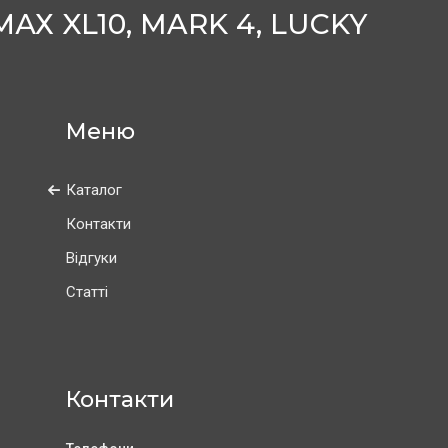
Х XL10, MARK 4, LUCKY
Каталог
Контакти
Відгуки
Статті
Контакти