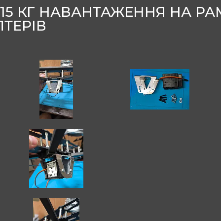
5 КГ НАВАНТАЖЕННЯ НА РАМА
ПТЕРІВ