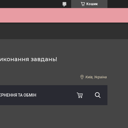
Кошик
иконання завдань!
Київ, Україна
ЕРНЕННЯ ТА ОБМІН