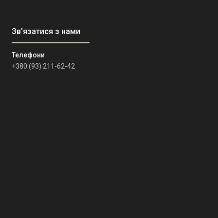
+380 (93) 211-62-42