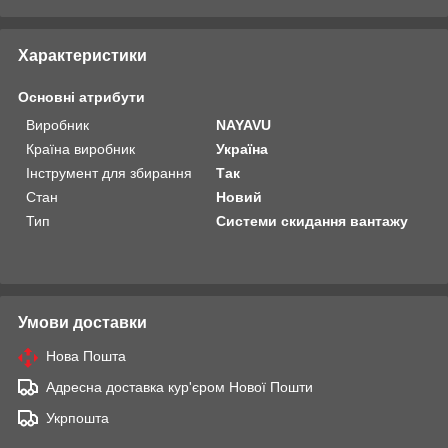
Характеристики
Основні атрибути
Виробник
NAYAVU
Країна виробник
Україна
Інструмент для збирання
Так
Стан
Новий
Тип
Системи скидання вантажу
Умови доставки
Нова Пошта
Адресна доставка кур'єром Нової Пошти
Укрпошта