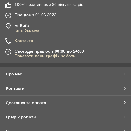
100% позитивних з 96 відгуків за рік
Працює з 01.06.2022
м. Київ
Київ, Україна
Контакти
Сьогодні працює з 00:00 до 24:00
Показати весь графік роботи
Про нас
Контакти
Доставка та оплата
Графік роботи