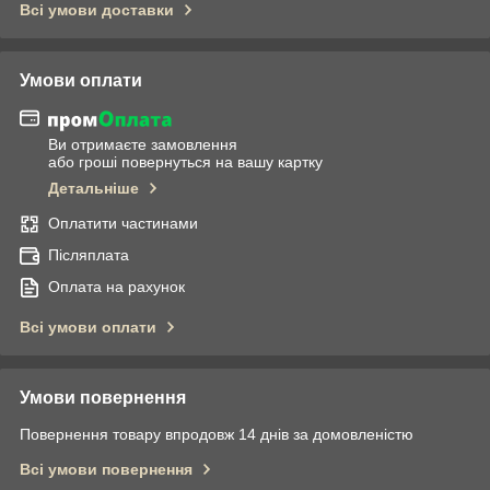
Всі умови доставки
Умови оплати
Ви отримаєте замовлення
або гроші повернуться на вашу картку
Детальніше
Оплатити частинами
Післяплата
Оплата на рахунок
Всі умови оплати
Умови повернення
Повернення товару впродовж 14 днів за домовленістю
Всі умови повернення