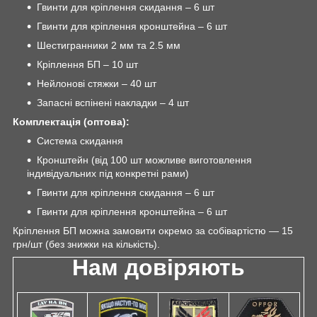
Гвинти для кріплення скидання – 6 шт
Гвинти для кріплення кронштейна – 6 шт
Шестигранники 2 мм та 2.5 мм
Кріплення БП – 10 шт
Нейлонові стяжки – 40 шт
Запасні вспінені накладки – 4 шт
Комплектація (оптова):
Система скидання
Кронштейн (від 100 шт можливе виготовлення
індивідуальних під конкретні рами)
Гвинти для кріплення скидання – 6 шт
Гвинти для кріплення кронштейна – 6 шт
Кріплення БП можна замовити окремо за собівартістю — 15
грн/шт (без знижки на кількість).
Нам довіряють