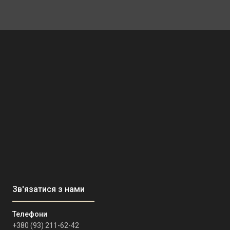
+380 (93) 211-62-42