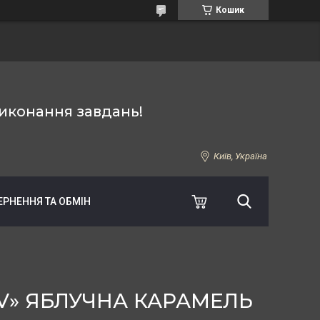
Кошик
иконання завдань!
Київ, Україна
ЕРНЕННЯ ТА ОБМІН
V» ЯБЛУЧНА КАРАМЕЛЬ