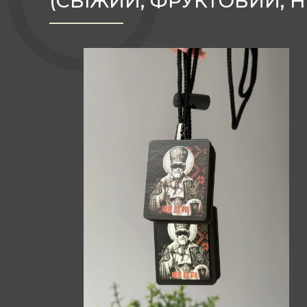
(СВІЖИЙ, ФРУКТОВИЙ, 