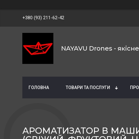
+380 (93) 211-62-42
NAYAVU Drones - якісн
ГОЛОВНА
ТОВАРИ ТА ПОСЛУГИ
ПРО
АРОМАТИЗАТОР В МАШИН