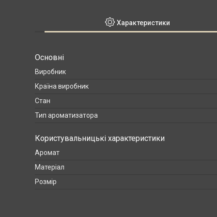
Характеристики
Основні
Виробник
Країна виробник
Стан
Тип ароматизатора
Користувальницькі характеристики
Аромат
Матеріал
Розмір