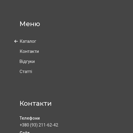
Каталог
Контакти
Відгуки
Статті
Контакти
+380 (93) 211-62-42