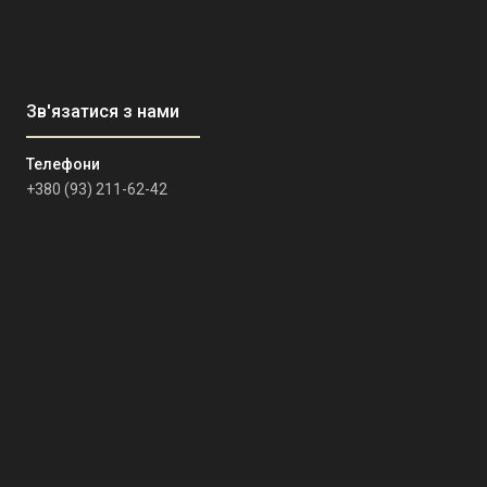
+380 (93) 211-62-42