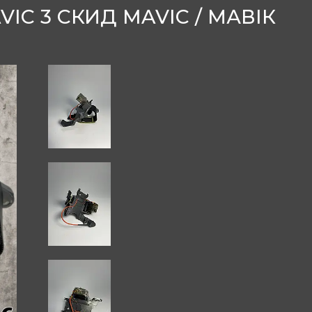
VIC 3 СКИД MAVIC / МАВІК