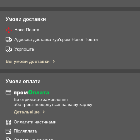
Умови доставки
Нова Пошта
Адресна доставка кур'єром Нової Пошти
Укрпошта
Всі умови доставки
Умови оплати
Ви отримаєте замовлення
або гроші повернуться на вашу картку
Детальніше
Оплатити частинами
Післяплата