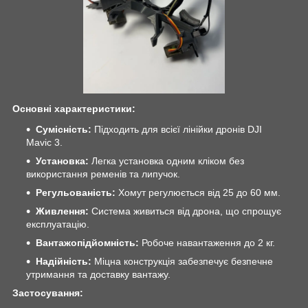
Основні характеристики:
Сумісність:
Підходить для всієї лінійки дронів DJI
Mavic 3.
Установка:
Легка установка одним кліком без
використання ременів та липучок.
Регульованість:
Хомут регулюється від 25 до 60 мм.
Живлення:
Система живиться від дрона, що спрощує
експлуатацію.
Вантажопідйомність:
Робоче навантаження до 2 кг.
Надійність:
Міцна конструкція забезпечує безпечне
утримання та доставку вантажу.
Застосування: