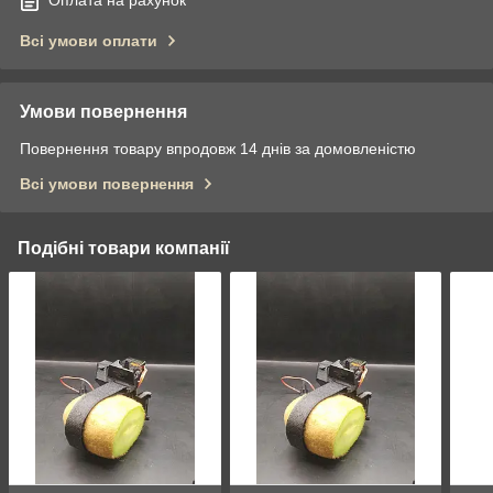
Оплата на рахунок
Всі умови оплати
Умови повернення
Повернення товару впродовж 14 днів за домовленістю
Всі умови повернення
Подібні товари компанії