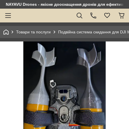
NAYAVU Drones - якісне дооснащення дронів для ефективно
Товари та послуги
Подвійна система скидання для DJI M