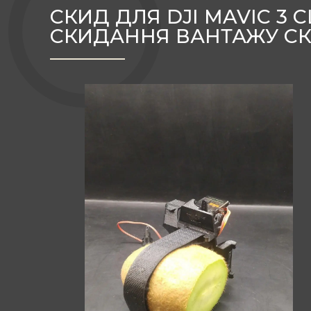
СКИД ДЛЯ DJI MAVIC 3
СКИДАННЯ ВАНТАЖУ СКИ