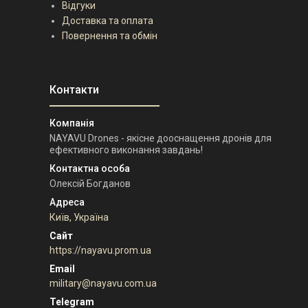
Відгуки
Доставка та оплата
Повернення та обмін
NAYAVU Drones - якісне дооснащення дронів для
ефективного виконання завдань!
Олексій Богданов
Київ, Україна
https://nayavu.prom.ua
military@nayavu.com.ua