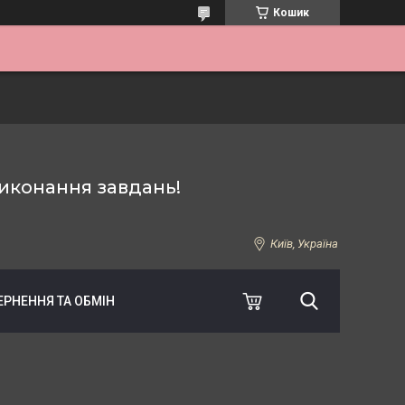
Кошик
иконання завдань!
Київ, Україна
ЕРНЕННЯ ТА ОБМІН