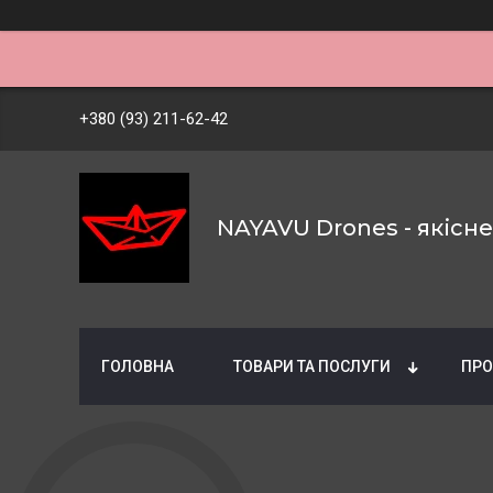
+380 (93) 211-62-42
NAYAVU Drones - якісн
ГОЛОВНА
ТОВАРИ ТА ПОСЛУГИ
ПРО