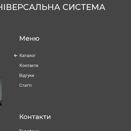
 УНІВЕРСАЛЬНА СИСТЕМА
Каталог
Контакти
Відгуки
Статті
Контакти