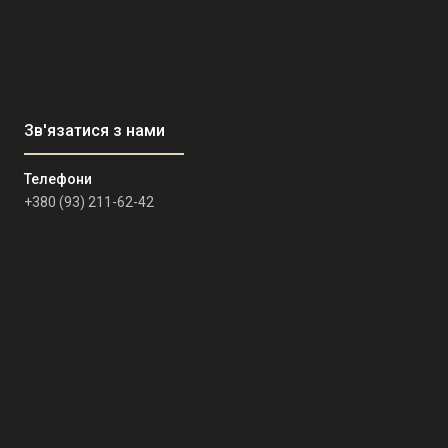
+380 (93) 211-62-42