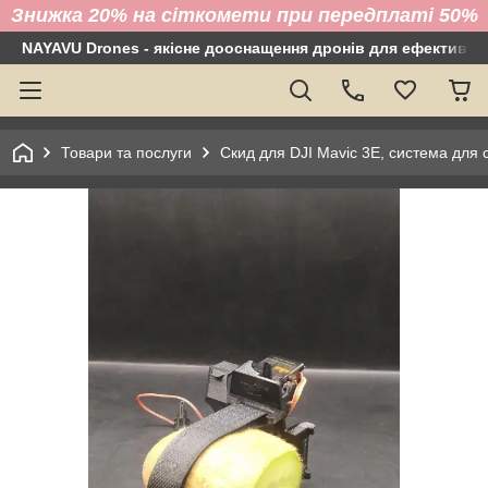
Знижка 20% на сіткомети при передплаті 50%
NAYAVU Drones - якісне дооснащення дронів для ефективно
Товари та послуги
Скид для DJI Mavic 3E, система для 