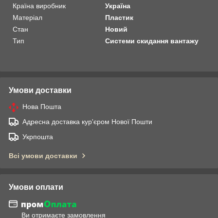
Країна виробник
Україна
Матеріал
Пластик
Стан
Новий
Тип
Системи скидання вантажу
Умови доставки
Нова Пошта
Адресна доставка кур'єром Нової Пошти
Укрпошта
Всі умови доставки
Умови оплати
Ви отримаєте замовлення