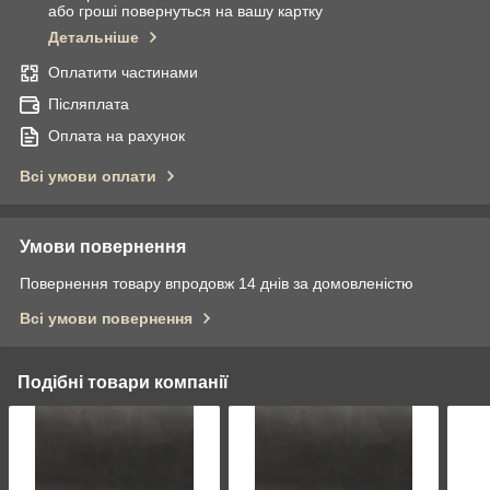
або гроші повернуться на вашу картку
Детальніше
Оплатити частинами
Післяплата
Оплата на рахунок
Всі умови оплати
Умови повернення
Повернення товару впродовж 14 днів за домовленістю
Всі умови повернення
Подібні товари компанії