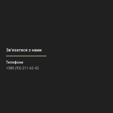
+380 (93) 211-62-42