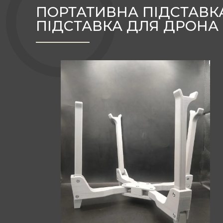
ПОРТАТИВНА ПІДСТАВКА
ПІДСТАВКА ДЛЯ ДРОНА