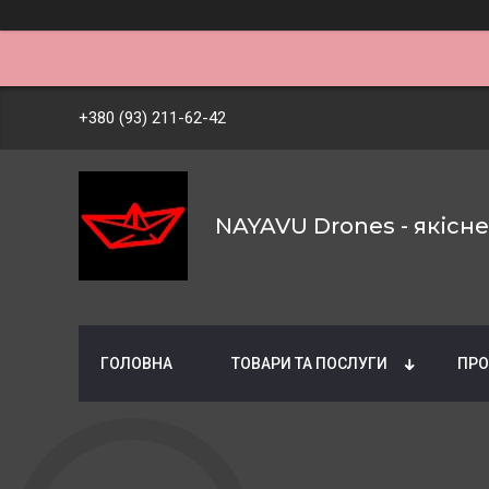
+380 (93) 211-62-42
NAYAVU Drones - якісн
ГОЛОВНА
ТОВАРИ ТА ПОСЛУГИ
ПРО