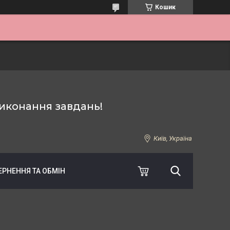
Кошик
иконання завдань!
Київ, Україна
ЕРНЕННЯ ТА ОБМІН