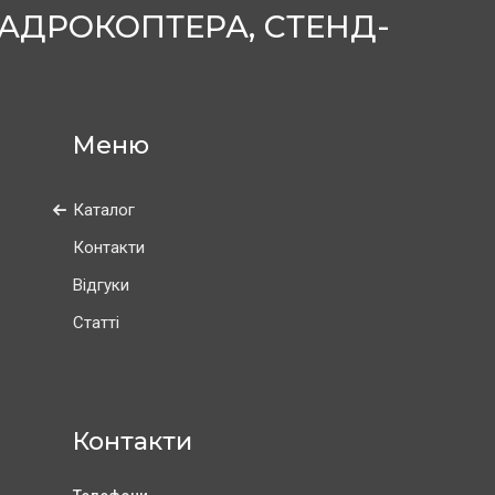
АДРОКОПТЕРА, СТЕНД-
Каталог
Контакти
Відгуки
Статті
Контакти