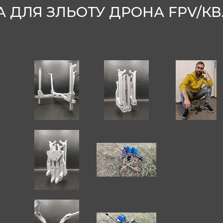
 ДЛЯ ЗЛЬОТУ ДРОНА FPV/КВ