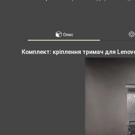
Опис
Комплект: кріплення тримач для Lenovo