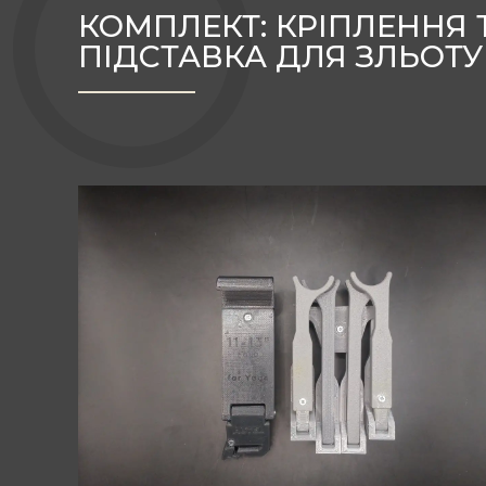
КОМПЛЕКТ: КРІПЛЕННЯ 
ПІДСТАВКА ДЛЯ ЗЛЬОТУ