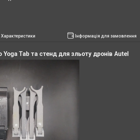
Характеристики
Інформація для замовлення
 Yoga Tab та стенд для зльоту дронів Autel