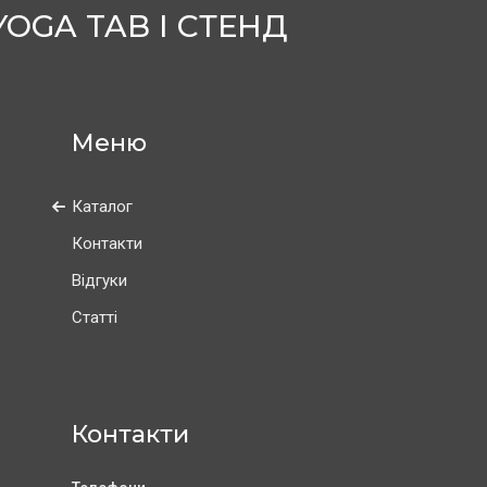
OGA TAB І СТЕНД
Каталог
Контакти
Відгуки
Статті
Контакти