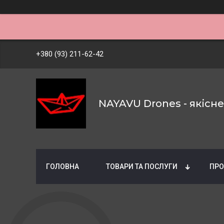
+380 (93) 211-62-42
NAYAVU Drones - якісн
ГОЛОВНА
ТОВАРИ ТА ПОСЛУГИ
ПРО