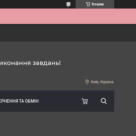
Кошик
иконання завдань!
Київ, Україна
ЕРНЕННЯ ТА ОБМІН