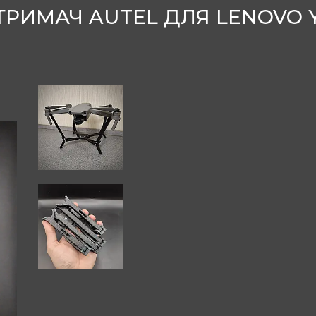
ТРИМАЧ AUTEL ДЛЯ LENOVO Y