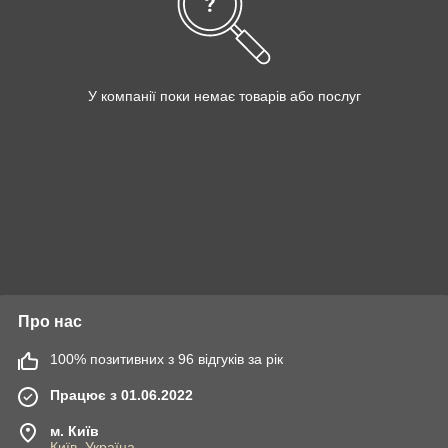
У компанії поки немає товарів або послуг
Про нас
100% позитивних з 96 відгуків за рік
Працює з 01.06.2022
м. Київ
Київ, Україна