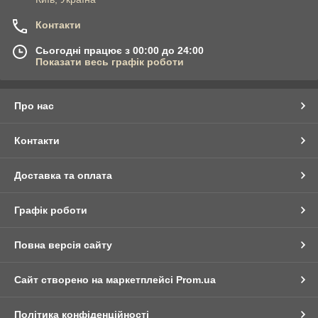
Контакти
Сьогодні працює з 00:00 до 24:00
Показати весь графік роботи
Про нас
Контакти
Доставка та оплата
Графік роботи
Повна версія сайту
Сайт створено на маркетплейсі
Prom.ua
Політика конфіденційності