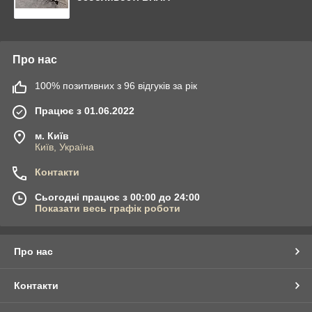
Про нас
100% позитивних з 96 відгуків за рік
Працює з 01.06.2022
м. Київ
Київ, Україна
Контакти
Сьогодні працює з 00:00 до 24:00
Показати весь графік роботи
Про нас
Контакти